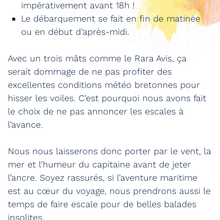
impérativement avant 18h !
Le débarquement se fait en fin de matinée
ou en début d’après-midi.
Avec un trois mâts comme le Rara Avis, ça
serait dommage de ne pas profiter des
excellentes conditions météo bretonnes pour
hisser les voiles. C’est pourquoi nous avons fait
le choix de ne pas annoncer les escales à
l’avance.
Nous nous laisserons donc porter par le vent, la
mer et l’humeur du capitaine avant de jeter
l’ancre. Soyez rassurés, si l’aventure maritime
est au cœur du voyage, nous prendrons aussi le
temps de faire escale pour de belles balades
insolites.