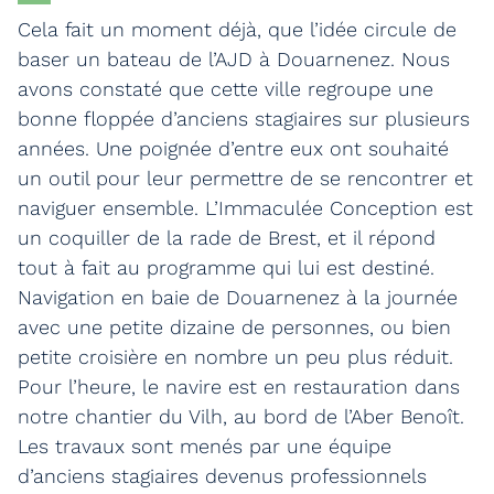
Cela fait un moment déjà, que l’idée circule de
baser un bateau de l’AJD à Douarnenez. Nous
avons constaté que cette ville regroupe une
bonne floppée d’anciens stagiaires sur plusieurs
années. Une poignée d’entre eux ont souhaité
un outil pour leur permettre de se rencontrer et
naviguer ensemble. L’Immaculée Conception est
un coquiller de la rade de Brest, et il répond
tout à fait au programme qui lui est destiné.
Navigation en baie de Douarnenez à la journée
avec une petite dizaine de personnes, ou bien
petite croisière en nombre un peu plus réduit.
Pour l’heure, le navire est en restauration dans
notre chantier du Vilh, au bord de l’Aber Benoît.
Les travaux sont menés par une équipe
d’anciens stagiaires devenus professionnels