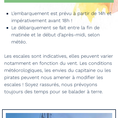
L’embarquement est prévu à partir de 14h et
impérativement avant 18h !
Le débarquement se fait entre la fin de
matinée et le début d’après-midi, selon
météo.
Les escales sont indicatives, elles peuvent varier
notamment en fonction du vent. Les conditions
météorologiques, les envies du capitaine ou les
pirates peuvent nous amener à modifier les
escales ! Soyez rassurés, nous prévoyons
toujours des temps pour se balader à terre.